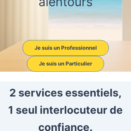
alentours
Je suis un Professionnel
Je suis un Particulier
2 services essentiels,
1 seul interlocuteur de
confiance.