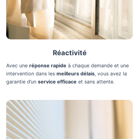
Réactivité
Avec une
réponse rapide
à chaque demande et une
intervention dans les
meilleurs délais
, vous avez la
garantie d’un
service efficace
et sans attente.