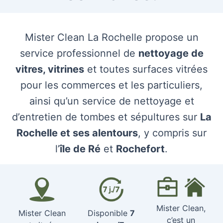
Mister Clean La Rochelle propose un
service professionnel de
nettoyage de
vitres, vitrines
et toutes surfaces vitrées
pour les commerces et les particuliers,
ainsi qu’un service de nettoyage et
d’entretien de tombes et sépultures sur
La
Rochelle et ses alentours
, y compris sur
l’
île de Ré
et
Rochefort
.
Mister Clean,
Mister Clean
Disponible
7
c’est un