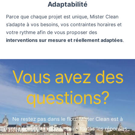
Adaptabilité
Parce que chaque projet est unique, Mister Clean
s’adapte à vos besoins, vos contraintes horaires et
votre rythme afin de vous proposer des
interventions sur mesure et réellement adaptées
.
Vous avez des
questions?
Ne restez pas dans le flou. Mister Clean est à
votre écoute et vous fournira toutes les réponses