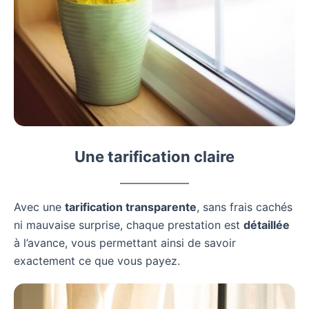
Une tarification claire
Avec une
tarification transparente
, sans frais cachés
ni mauvaise surprise, chaque prestation est
détaillée
à l’avance, vous permettant ainsi de savoir
exactement ce que vous payez.