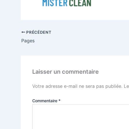
PRÉCÉDENT
Pages
Laisser un commentaire
Votre adresse e-mail ne sera pas publiée.
Le
Commentaire
*