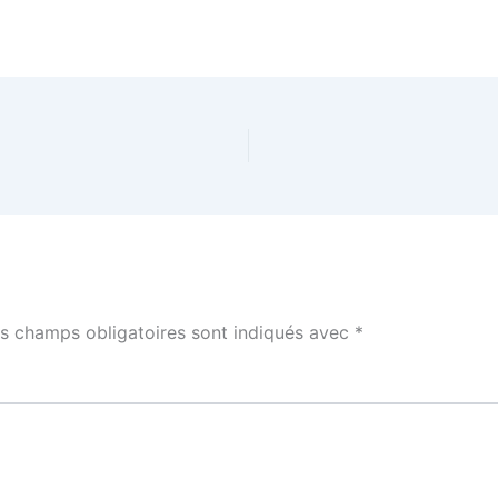
s champs obligatoires sont indiqués avec
*