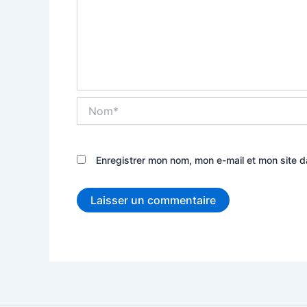
Nom*
Enregistrer mon nom, mon e-mail et mon site 