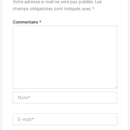
Votre adresse e-mail ne sera pas publiée.
Les
champs obligatoires sont indiqués avec
*
Commentaire
*
Nom*
E-
mail*